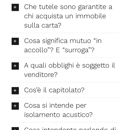
Che tutele sono garantite a
chi acquista un immobile
sulla carta?
Cosa significa mutuo “in
accollo”? E “surroga”?
A quali obblighi è soggetto il
venditore?
Cos’è il capitolato?
Cosa si intende per
isolamento acustico?