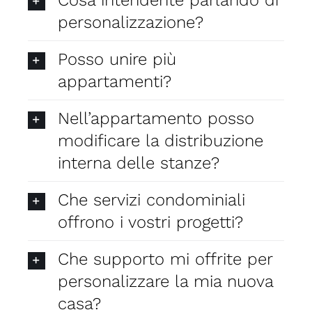
Cosa intendente parlando di
personalizzazione?
Posso unire più
appartamenti?
Nell’appartamento posso
modificare la distribuzione
interna delle stanze?
Che servizi condominiali
offrono i vostri progetti?
Che supporto mi offrite per
personalizzare la mia nuova
casa?