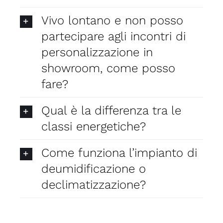
Vivo lontano e non posso
partecipare agli incontri di
personalizzazione in
showroom, come posso
fare?
Qual è la differenza tra le
classi energetiche?
Come funziona l’impianto di
deumidificazione o
declimatizzazione?