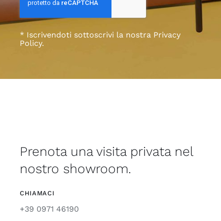
* Iscrivendoti sottoscrivi la nostra Privacy
Policy.
Prenota una visita privata nel
nostro showroom.
CHIAMACI
+39 0971 46190