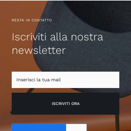
RESTA IN CONTATTO
Iscriviti alla nostra
newsletter
ISCRIVITI ORA