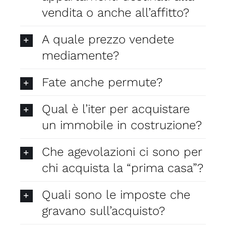
vendita o anche all’affitto?
A quale prezzo vendete
mediamente?
Fate anche permute?
Qual è l’iter per acquistare
un immobile in costruzione?
Che agevolazioni ci sono per
chi acquista la “prima casa”?
Quali sono le imposte che
gravano sull’acquisto?