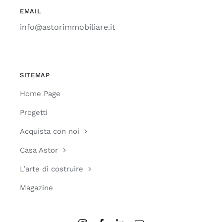
EMAIL
info@astorimmobiliare.it
SITEMAP
Home Page
Progetti
Acquista con noi
Casa Astor
L’arte di costruire
Magazine