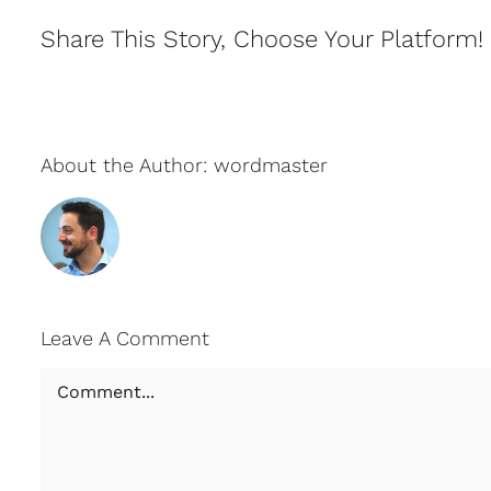
Share This Story, Choose Your Platform!
About the Author:
wordmaster
Leave A Comment
Comment