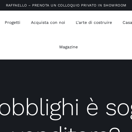
RAFFAELLO – PRENOTA UN COLLOQUIO PRIVATO IN SHOWROOM
Progetti
Acquista con noi
L’arte di costruire
Casa
Magazine
obblighi è so