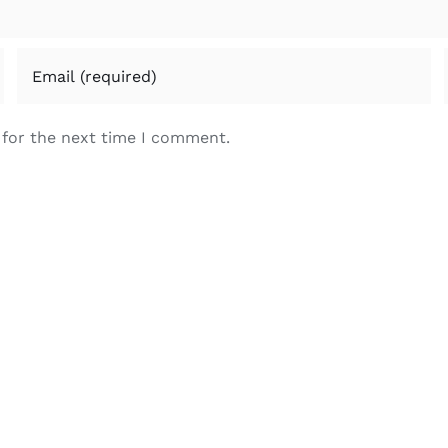
 for the next time I comment.