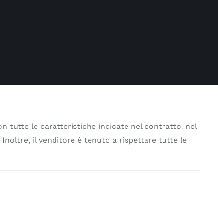
n tutte le caratteristiche indicate nel contratto, nel
Inoltre, il venditore è tenuto a rispettare tutte le