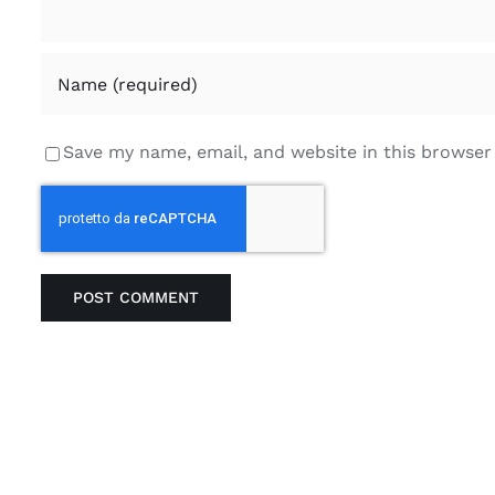
Save my name, email, and website in this browser