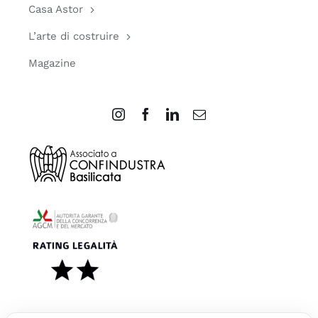
Casa Astor
L’arte di costruire
Magazine