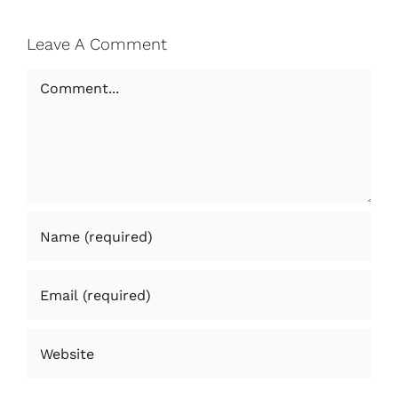
Leave A Comment
Comment