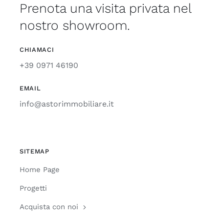
Prenota una visita privata nel
nostro showroom.
CHIAMACI
+39 0971 46190
EMAIL
info@astorimmobiliare.it
SITEMAP
Home Page
Progetti
Acquista con noi