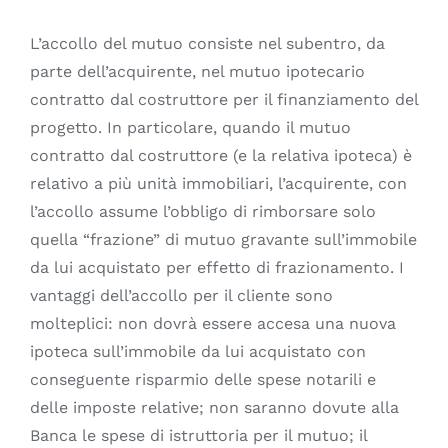
L’accollo del mutuo consiste nel subentro, da
parte dell’acquirente, nel mutuo ipotecario
contratto dal costruttore per il finanziamento del
progetto. In particolare, quando il mutuo
contratto dal costruttore (e la relativa ipoteca) è
relativo a più unità immobiliari, l’acquirente, con
l’accollo assume l’obbligo di rimborsare solo
quella “frazione” di mutuo gravante sull’immobile
da lui acquistato per effetto di frazionamento. I
vantaggi dell’accollo per il cliente sono
molteplici: non dovrà essere accesa una nuova
ipoteca sull’immobile da lui acquistato con
conseguente risparmio delle spese notarili e
delle imposte relative; non saranno dovute alla
Banca le spese di istruttoria per il mutuo; il