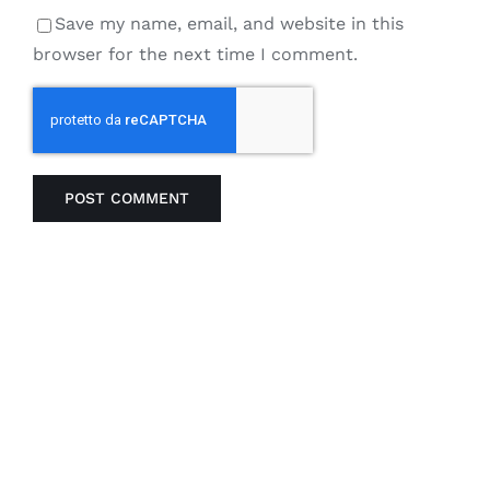
Save my name, email, and website in this
browser for the next time I comment.