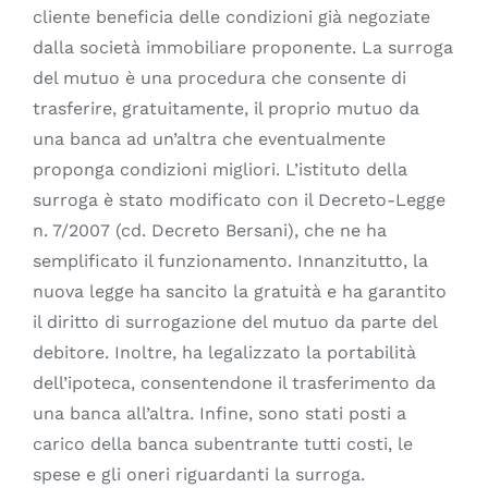
cliente beneficia delle condizioni già negoziate
dalla società immobiliare proponente. La surroga
del mutuo è una procedura che consente di
trasferire, gratuitamente, il proprio mutuo da
una banca ad un’altra che eventualmente
proponga condizioni migliori. L’istituto della
surroga è stato modificato con il Decreto-Legge
n. 7/2007 (cd. Decreto Bersani), che ne ha
semplificato il funzionamento. Innanzitutto, la
nuova legge ha sancito la gratuità e ha garantito
il diritto di surrogazione del mutuo da parte del
debitore. Inoltre, ha legalizzato la portabilità
dell’ipoteca, consentendone il trasferimento da
una banca all’altra. Infine, sono stati posti a
carico della banca subentrante tutti costi, le
spese e gli oneri riguardanti la surroga.